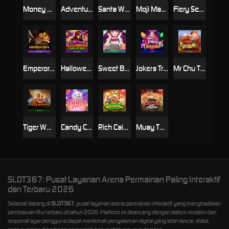
Money Mouse
Adventure Iceland
Santa Wild Drop
Moji Mania
Fiery Sevens Exclusive
Emperor Gate
Halloween Vacation
Sweet Bakery
Jokers Treasure
Mr Chu Tycoon
Tiger Warrior
Candy Candy
Rich Caishen
Muay Thai Fighter
SLOT367: Pusat Layanan Arena Permainan Paling Interaktif
dan Terbaru 2026
Selamat datang di
SLOT367
, pusat layanan arena permainan interaktif yang menghadirkan
pembaruan fitur terbaru di tahun 2026. Platform ini dirancang dengan sistem modern dan
responsif agar pengguna dapat menikmati pengalaman digital yang lebih lancar, stabil,