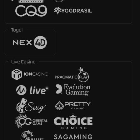
Togel
Live Casino