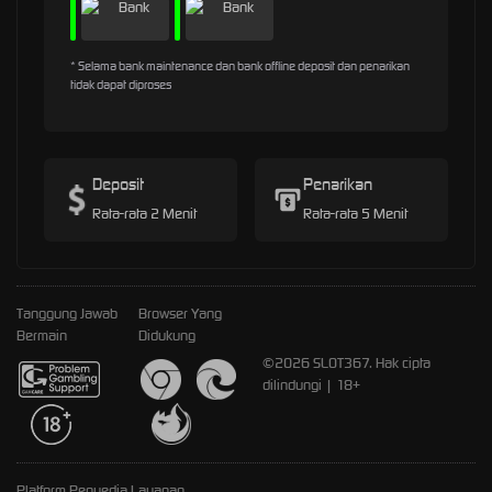
* Selama bank maintenance dan bank offline deposit dan penarikan
tidak dapat diproses
Deposit
Penarikan
Rata-rata 2 Menit
Rata-rata 5 Menit
Tanggung Jawab
Browser Yang
Bermain
Didukung
©2026 SLOT367. Hak cipta
dilindungi | 18+
Platform Penyedia Layanan