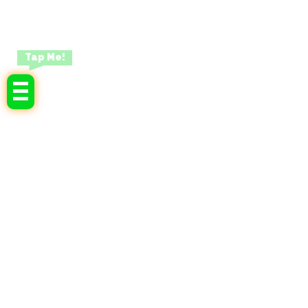
Tap Me!