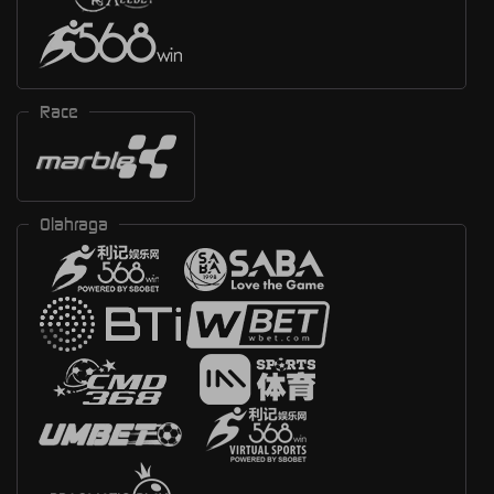
Race
Olahraga