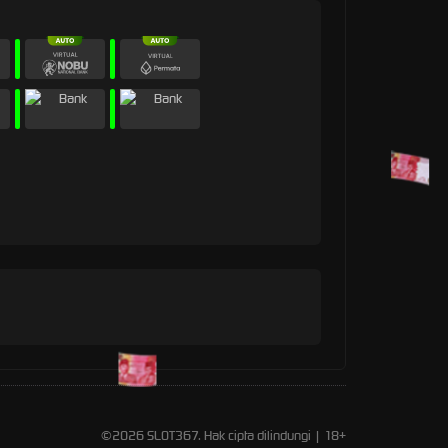
©2026 SLOT367. Hak cipta dilindungi | 18+