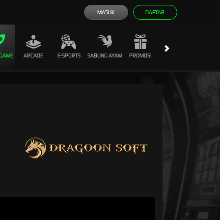
MASUK
DAFTAR
 GAME
ARCADE
E-SPORTS
SABUNG AYAM
PROMOSI