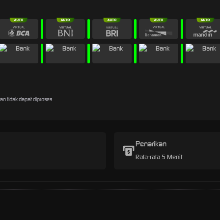
an tidak dapat diproses
Penarikan
Rata-rata 5 Menit