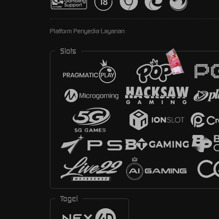
Platform Penyedia Layanan
Slots
Togel