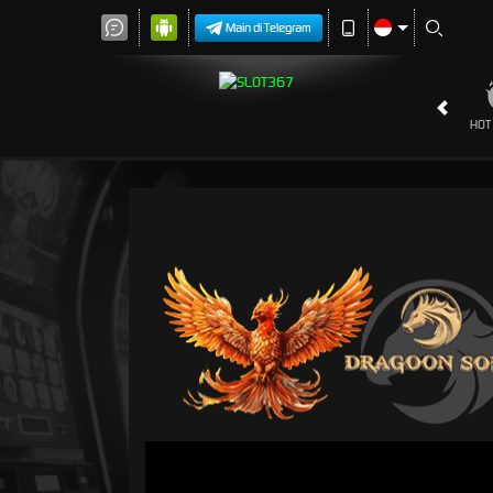
Main di Telegram
SELAMAT KEPADA
HOT
gu****k Telah Melakukan WD Sebesar 2.500.000