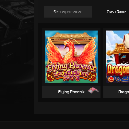
Semua permainan
Crash Game
Flying Phoenix
Drago