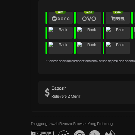
* Selama bank maintenance dan bank offline deposit dan penarik
Deposit
Rata-rata 2 Menit
Tanggung Jawab Bermain
Browser Yang Didukung