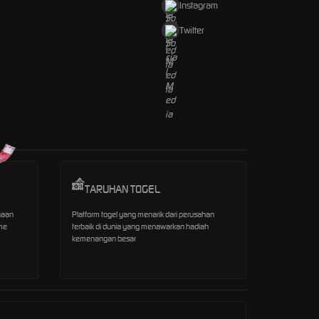
Instagram
Twitter
TARUHAN TOGEL
haan
Platform togel yang menarik dari perusahan
ame
terbaik di dunia yang menawarkan hadiah
kemenangan besar