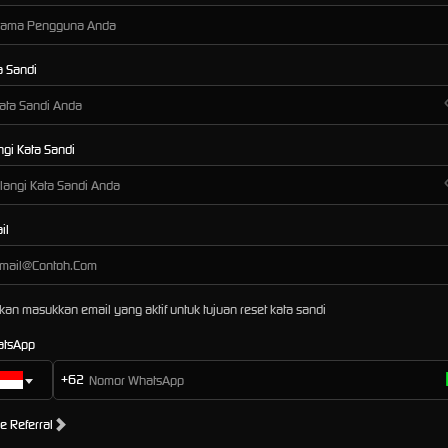
SLOT367 APP
Nikmati berbagai pe
a Sandi
SLOT367
Panduan in
ngi Kata Sandi
Pindai kode QR
untuk Unduh
Android APK
il
akan masukkan email yang aktif untuk tujuan reset kata sandi
tsApp
+62
e Referral