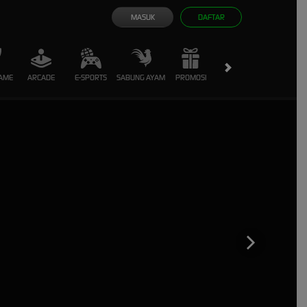
MASUK
DAFTAR
GAME
ARCADE
E-SPORTS
SABUNG AYAM
PROMOSI