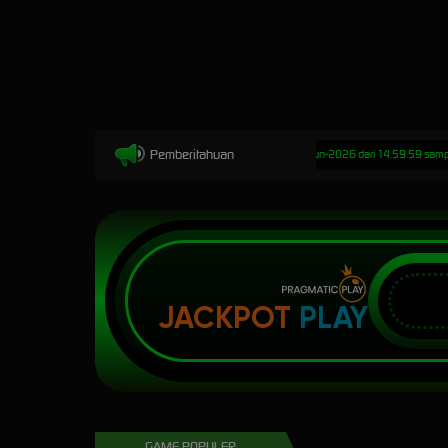
Pemberitahuan
Pemeliharaan Terjadwal: PP Virtual Sports pada 30-Jun-2026 dari 14.59.59 sampai 30-Se
JACKPOT
PLAY
GAME POPULER