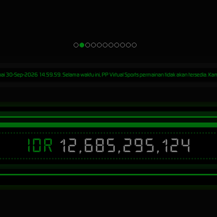
p-2026 14.59.59. Selama waktu ini, PP Virtual Sports permainan tidak akan tersedia. Kami mem
IDR
12,685,306,004