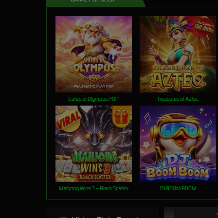
Gates of Olympus POP
Treasures of Aztec
Mahjong Wins 3 – Black Scatter
DJ BOOM BOOM