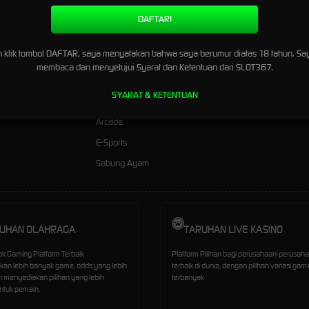
dewaslo
Togel
Live Casino
 klik tombol DAFTAR, saya menyatakan bahwa saya berumur diatas 18 tahun. Say
Race
membaca dan menyetujui Syarat dan Ketentuan dari SLOT367.
Olahraga
SYARAT & KETENTUAN
Crash Game
Arcade
E-Sports
Sabung Ayam
UHAN OLAHRAGA
TARUHAN LIVE KASINO
k Gaming Platform Terbaik
Platform Pilihan bagi perusahaan-perusah
an lebih banyak game, odds yang lebih
terbaik di dunia, dengan pilihan variasi gam
an menyediakan pilihan yang lebih
terbanyak
ntuk pemain.