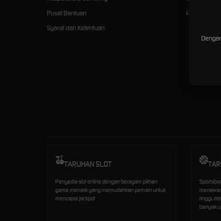
Pusat Bantuan
Referral
Syarat dan Ketentuan
Dengan
TARUHAN SLOT
TAR
Penyedia slot online dengan beragam pilihan
Sportsboo
game menarik yang memudahkan pemain untuk
menawark
mencapai jackpot
tinggi, d
banyak u